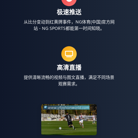
极速推送
从比分变动到红黄牌事件，NG体育(中国)官方网
站 - NG SPORTS都能第一时间知晓。
高清直播
提供清晰流畅的视频与图文直播，满足不同场景
观赛需求。