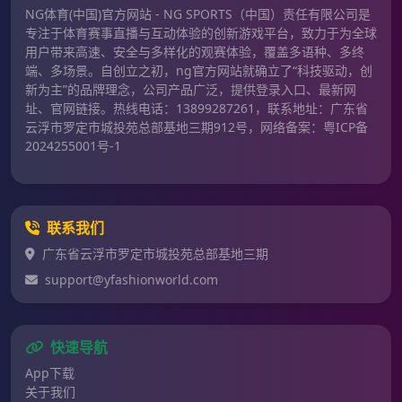
NG体育(中国)官方网站 - NG SPORTS（中国）责任有限公司是
专注于体育赛事直播与互动体验的创新游戏平台，致力于为全球
用户带来高速、安全与多样化的观赛体验，覆盖多语种、多终
端、多场景。自创立之初，ng官方网站就确立了“科技驱动，创
新为主”的品牌理念，公司产品广泛，提供登录入口、最新网
址、官网链接。热线电话：13899287261，联系地址：广东省
云浮市罗定市城投苑总部基地三期912号，网络备案：粤ICP备
2024255001号-1
联系我们
广东省云浮市罗定市城投苑总部基地三期
support@yfashionworld.com
快速导航
App下载
关于我们