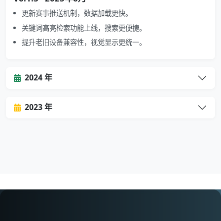
更新赛事推送机制，数据加载更快。
关键词高亮检索功能上线，搜索更便捷。
提升老旧设备兼容性，视觉显示更统一。
2024 年
2023 年